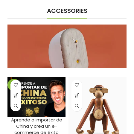
ACCESSORIES
-99%
Aprende a importar de
China y crea un e-
commerce de éxito