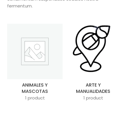
fermentum.
ANIMALES Y
ARTE Y
MASCOTAS
MANUALIDADES
1 product
1 product