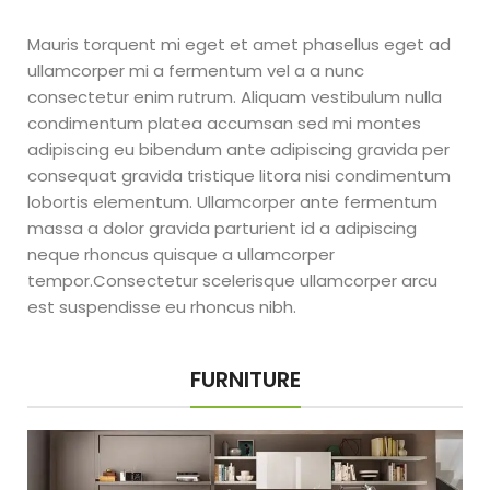
Mauris torquent mi eget et amet phasellus eget ad
ullamcorper mi a fermentum vel a a nunc
consectetur enim rutrum. Aliquam vestibulum nulla
condimentum platea accumsan sed mi montes
adipiscing eu bibendum ante adipiscing gravida per
consequat gravida tristique litora nisi condimentum
lobortis elementum. Ullamcorper ante fermentum
massa a dolor gravida parturient id a adipiscing
neque rhoncus quisque a ullamcorper
tempor.Consectetur scelerisque ullamcorper arcu
est suspendisse eu rhoncus nibh.
FURNITURE