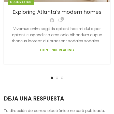
DECORATION
Exploring Atlanta’s modern homes
0
Vivamus enim sagittis aptent hac mi dui a per
aptent suspendisse cras odio bibendum augue
rhoncus laoreet dui praesent sodales sodales....
CONTINUE READING
DEJA UNA RESPUESTA
Tu dirección de correo electrónico no será publicada.