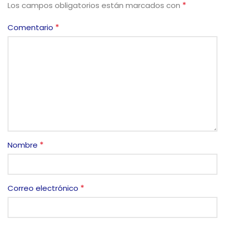
*
Los campos obligatorios están marcados con
*
Comentario
*
Nombre
*
Correo electrónico