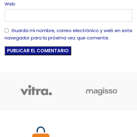
Web
Guarda mi nombre, correo electrónico y web en este
navegador para la próxima vez que comente.