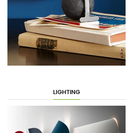
LIGHTING