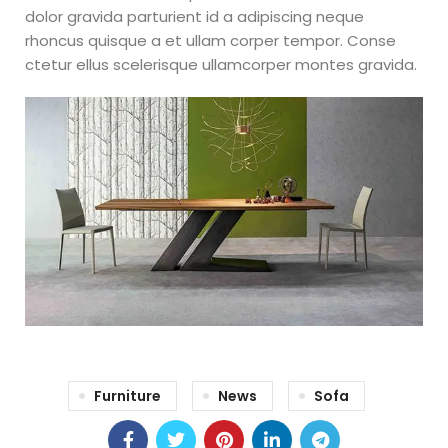
dolor gravida parturient id a adipiscing neque
rhoncus quisque a et ullam corper tempor. Conse
ctetur ellus scelerisque ullamcorper montes gravida.
Furniture
News
Sofa