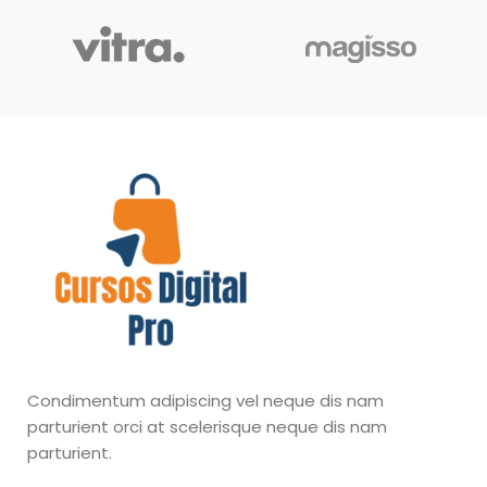
Condimentum adipiscing vel neque dis nam
parturient orci at scelerisque neque dis nam
parturient.