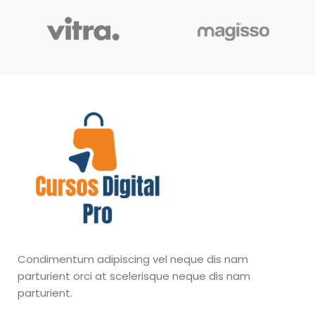
Condimentum adipiscing vel neque dis nam
parturient orci at scelerisque neque dis nam
parturient.