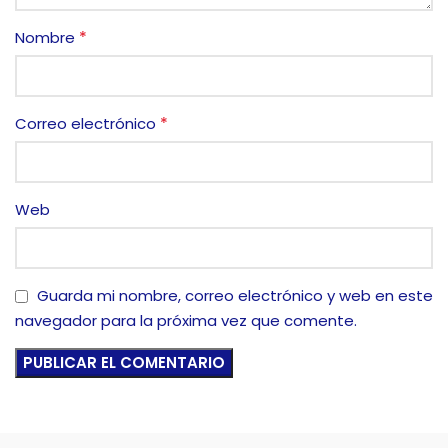
*
Nombre
*
Correo electrónico
Web
Guarda mi nombre, correo electrónico y web en este
navegador para la próxima vez que comente.