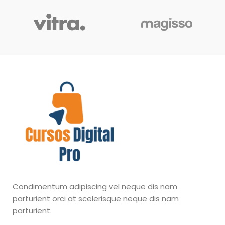
Condimentum adipiscing vel neque dis nam
parturient orci at scelerisque neque dis nam
parturient.