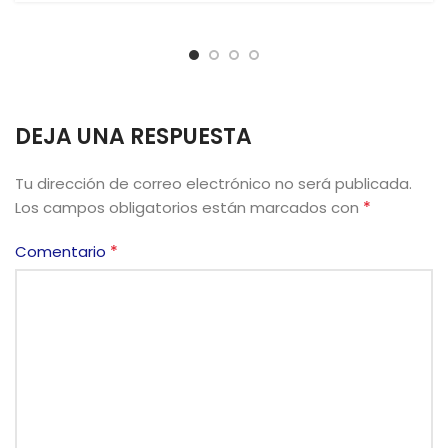
DEJA UNA RESPUESTA
Tu dirección de correo electrónico no será publicada.
*
Los campos obligatorios están marcados con
*
Comentario