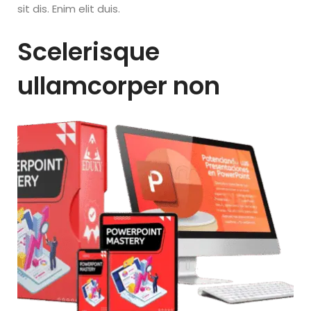
sit dis. Enim elit duis.
Scelerisque
ullamcorper non