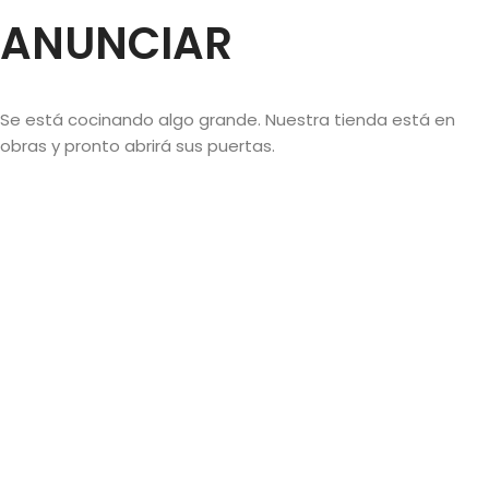
ANUNCIAR
Se está cocinando algo grande. Nuestra tienda está en
obras y pronto abrirá sus puertas.