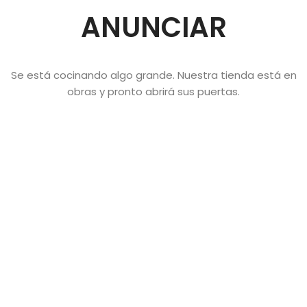
ANUNCIAR
Se está cocinando algo grande. Nuestra tienda está en
obras y pronto abrirá sus puertas.