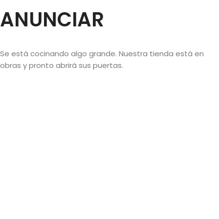
ANUNCIAR
Se está cocinando algo grande. Nuestra tienda está en
obras y pronto abrirá sus puertas.