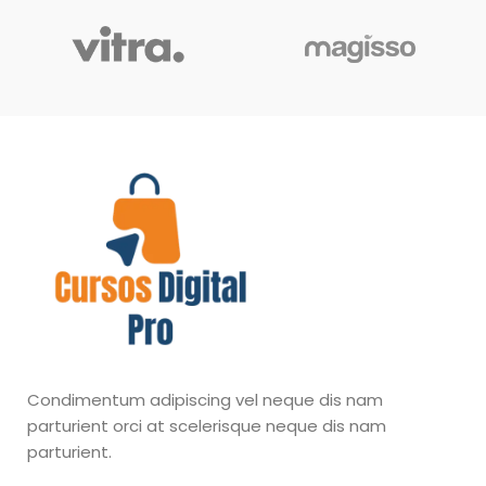
Condimentum adipiscing vel neque dis nam
parturient orci at scelerisque neque dis nam
parturient.