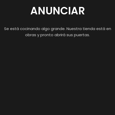
ANUNCIAR
Se está cocinando algo grande. Nuestra tienda está en
obras y pronto abrirá sus puertas.