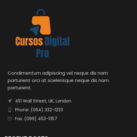
Condimentum adipiscing vel neque dis nam
parturient orci at scelerisque neque dis nam
parturient.
451 Wall Street, UK, London
Phone: (064) 332-1233
Fax: (099) 453-1357