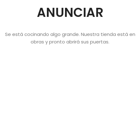
ANUNCIAR
Se está cocinando algo grande. Nuestra tienda está en
obras y pronto abrirá sus puertas.