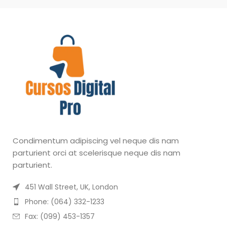
Condimentum adipiscing vel neque dis nam
parturient orci at scelerisque neque dis nam
parturient.
451 Wall Street, UK, London
Phone: (064) 332-1233
Fax: (099) 453-1357