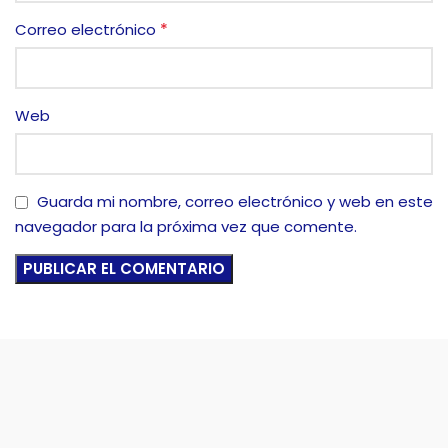
*
Correo electrónico
Web
Guarda mi nombre, correo electrónico y web en este
navegador para la próxima vez que comente.