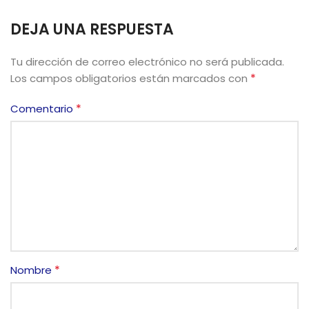
DEJA UNA RESPUESTA
Tu dirección de correo electrónico no será publicada.
*
Los campos obligatorios están marcados con
*
Comentario
*
Nombre