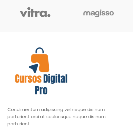
Condimentum adipiscing vel neque dis nam
parturient orci at scelerisque neque dis nam
parturient.