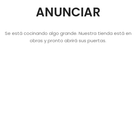
ANUNCIAR
Se está cocinando algo grande. Nuestra tienda está en
obras y pronto abrirá sus puertas.