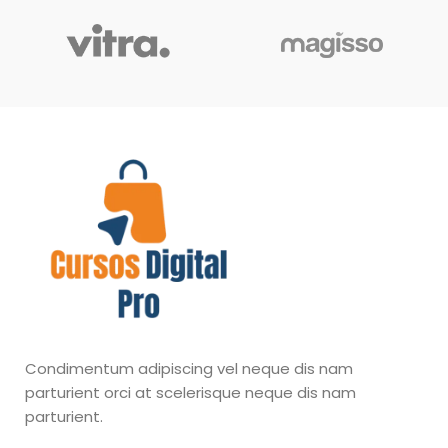
Condimentum adipiscing vel neque dis nam
parturient orci at scelerisque neque dis nam
parturient.