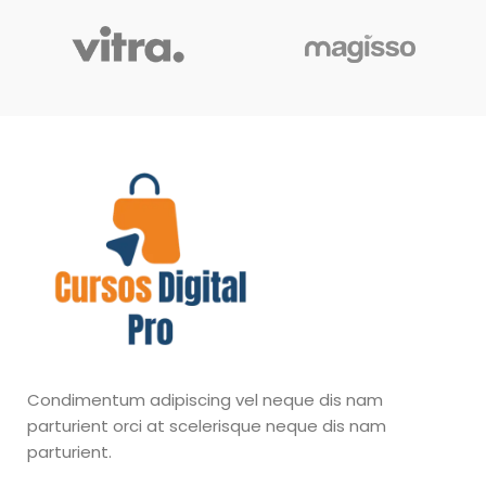
Condimentum adipiscing vel neque dis nam
parturient orci at scelerisque neque dis nam
parturient.