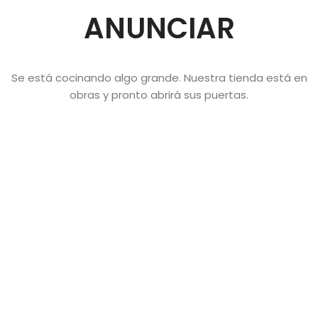
ANUNCIAR
Se está cocinando algo grande. Nuestra tienda está en
obras y pronto abrirá sus puertas.